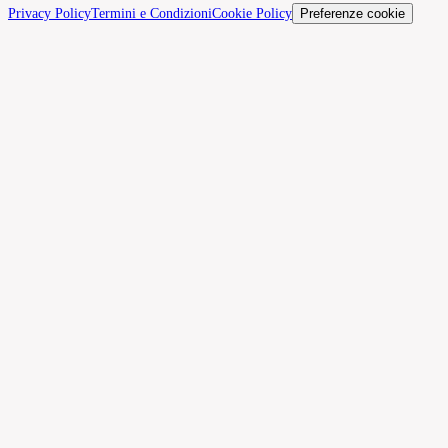
Privacy Policy
Termini e Condizioni
Cookie Policy
Preferenze cookie