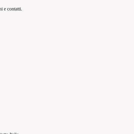
 e contatti.