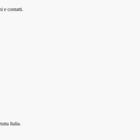
 e contatti.
tutta Italia.