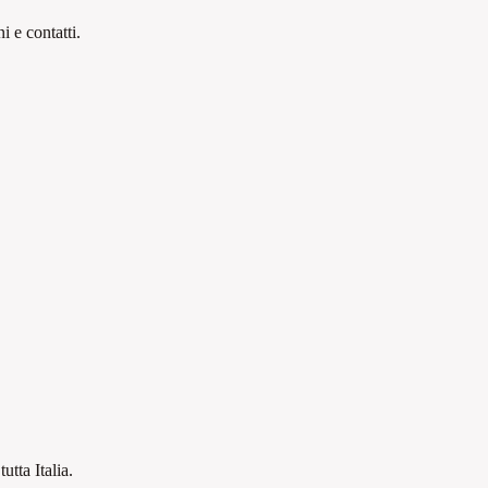
 e contatti.
tutta Italia.