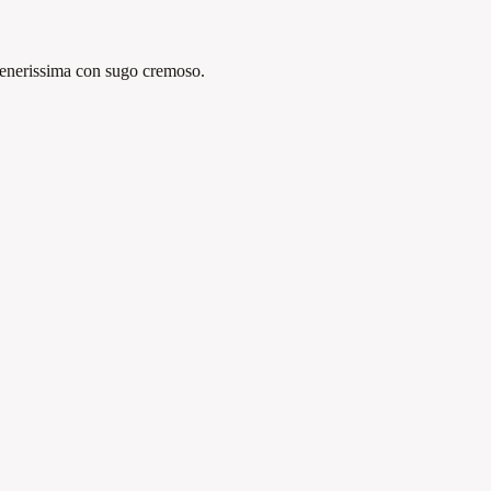
 tenerissima con sugo cremoso.