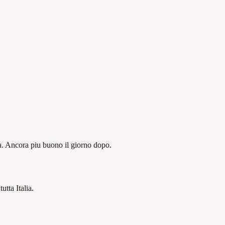
za. Ancora piu buono il giorno dopo.
tutta Italia.