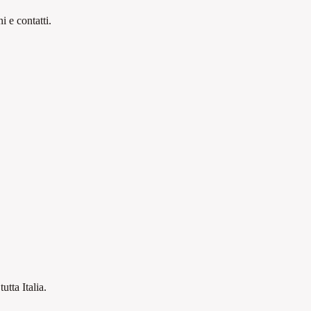
 e contatti.
tutta Italia.