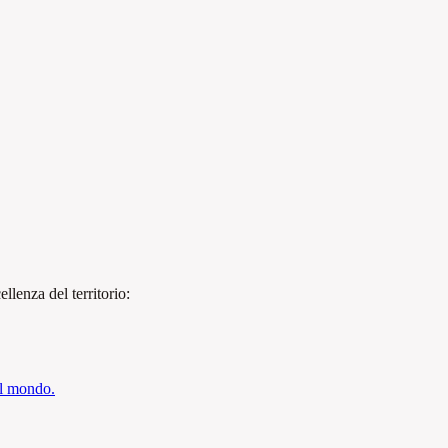
llenza del territorio:
el mondo.