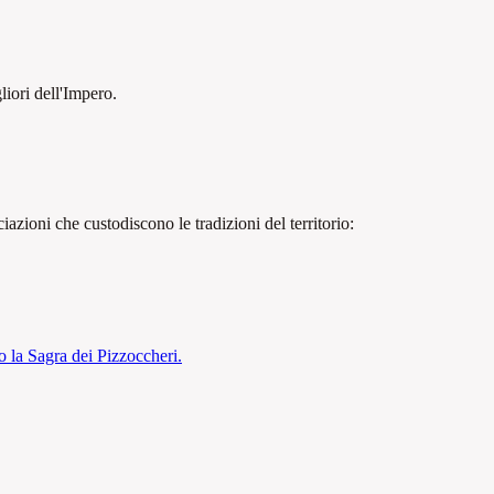
gliori dell'Impero.
iazioni che custodiscono le tradizioni del territorio:
o la Sagra dei Pizzoccheri.