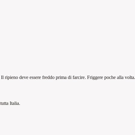
Il ripieno deve essere freddo prima di farcire. Friggere poche alla volta
tutta Italia.