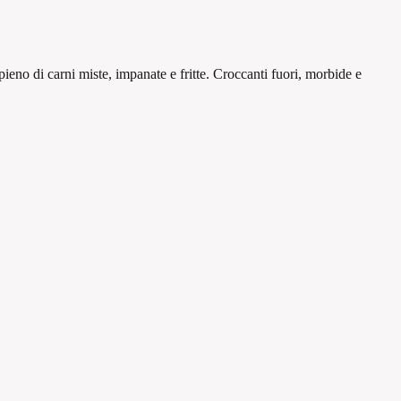
ieno di carni miste, impanate e fritte. Croccanti fuori, morbide e