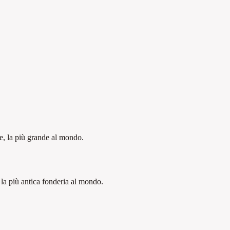
le, la più grande al mondo.
la più antica fonderia al mondo.