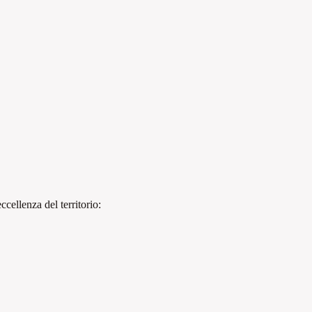
cellenza del territorio: