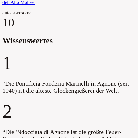
dell'Alto Molise.
auto_awesome
10
Wissenswertes
1
“
Die Pontificia Fonderia Marinelli in Agnone (seit
1040) ist die älteste Glockengießerei der Welt.
”
2
“
Die 'Ndocciata di Agnone ist die größte Feuer-