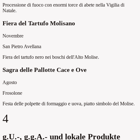
Processione di fuoco con enormi torce di abete nella Vigilia di
Natale.
Fiera del Tartufo Molisano
Novembre
San Pietro Avellana
Fiera del tartufo nero nei boschi dell'Alto Molise.
Sagra delle Pallotte Cace e Ove
Agosto
Frosolone
Festa delle polpette di formaggio e uova, piatto simbolo del Molise.
4
g.U.-, g.g.A.- und lokale Produkte