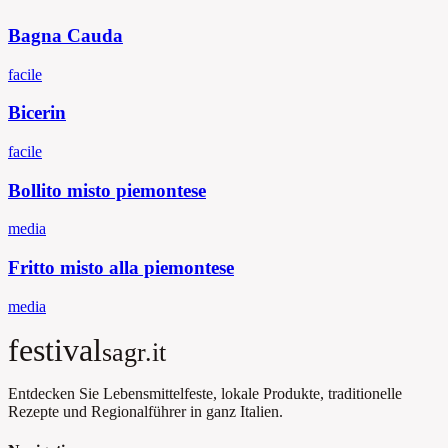
Bagna Cauda
facile
Bicerin
facile
Bollito misto piemontese
media
Fritto misto alla piemontese
media
festival
sagr.it
Entdecken Sie Lebensmittelfeste, lokale Produkte, traditionelle
Rezepte und Regionalführer in ganz Italien.