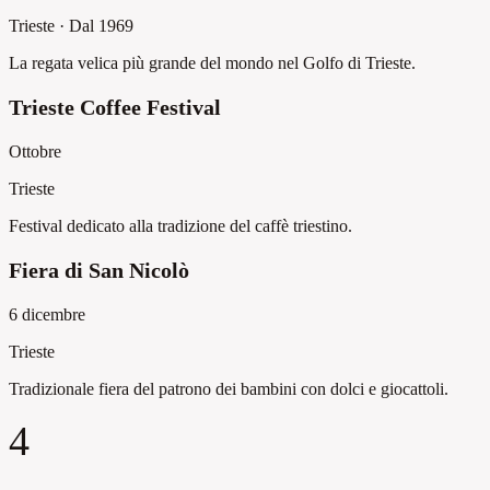
Trieste
·
Dal 1969
La regata velica più grande del mondo nel Golfo di Trieste.
Trieste Coffee Festival
Ottobre
Trieste
Festival dedicato alla tradizione del caffè triestino.
Fiera di San Nicolò
6 dicembre
Trieste
Tradizionale fiera del patrono dei bambini con dolci e giocattoli.
4