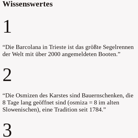
Wissenswertes
1
“
Die Barcolana in Trieste ist das größte Segelrennen
der Welt mit über 2000 angemeldeten Booten.
”
2
“
Die Osmizen des Karstes sind Bauernschenken, die
8 Tage lang geöffnet sind (osmiza = 8 im alten
Slowenischen), eine Tradition seit 1784.
”
3