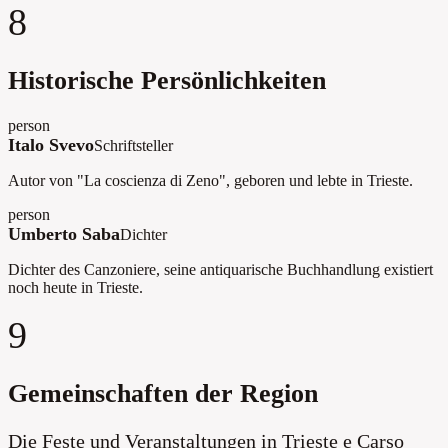
8
Historische Persönlichkeiten
person
Italo Svevo
Schriftsteller
Autor von "La coscienza di Zeno", geboren und lebte in Trieste.
person
Umberto Saba
Dichter
Dichter des Canzoniere, seine antiquarische Buchhandlung existiert
noch heute in Trieste.
9
Gemeinschaften der Region
Die Feste und Veranstaltungen in Trieste e Carso