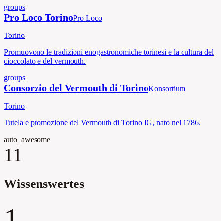
groups
Pro Loco Torino
Pro Loco
Torino
Promuovono le tradizioni enogastronomiche torinesi e la cultura del
cioccolato e del vermouth.
groups
Consorzio del Vermouth di Torino
Konsortium
Torino
Tutela e promozione del Vermouth di Torino IG, nato nel 1786.
auto_awesome
11
Wissenswertes
1