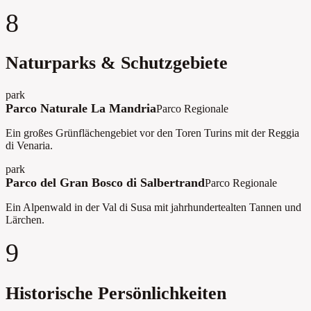
8
Naturparks & Schutzgebiete
park
Parco Naturale La Mandria
Parco Regionale
Ein großes Grünflächengebiet vor den Toren Turins mit der Reggia
di Venaria.
park
Parco del Gran Bosco di Salbertrand
Parco Regionale
Ein Alpenwald in der Val di Susa mit jahrhundertealten Tannen und
Lärchen.
9
Historische Persönlichkeiten