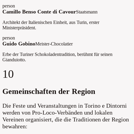
person
Camillo Benso Conte di Cavour
Staatsmann
Architekt der Italienischen Einheit, aus Turin, erster
Ministerpräsident.
person
Guido Gobino
Meister-Chocolatier
Erbe der Turiner Schokoladentradition, berühmt für seinen
Gianduiotto.
10
Gemeinschaften der Region
Die Feste und Veranstaltungen in Torino e Dintorni
werden von Pro-Loco-Verbänden und lokalen
Vereinen organisiert, die die Traditionen der Region
bewahren: