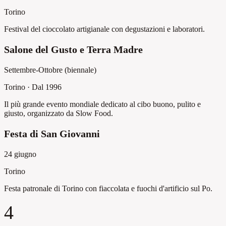
Torino
Festival del cioccolato artigianale con degustazioni e laboratori.
Salone del Gusto e Terra Madre
Settembre-Ottobre (biennale)
Torino
·
Dal 1996
Il più grande evento mondiale dedicato al cibo buono, pulito e
giusto, organizzato da Slow Food.
Festa di San Giovanni
24 giugno
Torino
Festa patronale di Torino con fiaccolata e fuochi d'artificio sul Po.
4