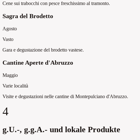
Cene sui trabocchi con pesce freschissimo al tramonto.
Sagra del Brodetto
Agosto
Vasto
Gara e degustazione del brodetto vastese.
Cantine Aperte d'Abruzzo
Maggio
Varie località
Visite e degustazioni nelle cantine di Montepulciano d'Abruzzo.
4
g.U.-, g.g.A.- und lokale Produkte