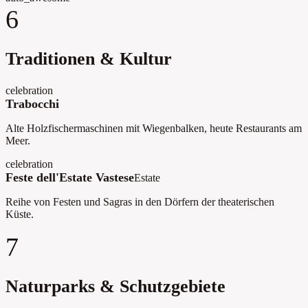
6
Traditionen & Kultur
celebration
Trabocchi
Alte Holzfischermaschinen mit Wiegenbalken, heute Restaurants am
Meer.
celebration
Feste dell'Estate Vastese
Estate
Reihe von Festen und Sagras in den Dörfern der theaterischen
Küste.
7
Naturparks & Schutzgebiete