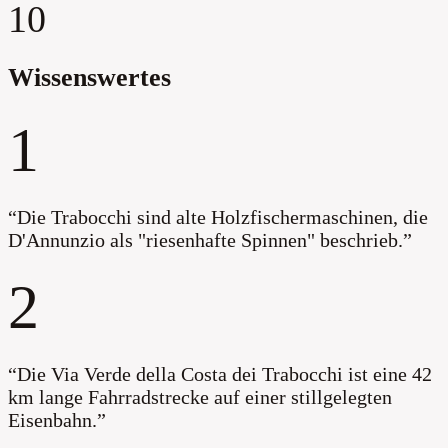
10
Wissenswertes
1
“
Die Trabocchi sind alte Holzfischermaschinen, die
D'Annunzio als "riesenhafte Spinnen" beschrieb.
”
2
“
Die Via Verde della Costa dei Trabocchi ist eine 42
km lange Fahrradstrecke auf einer stillgelegten
Eisenbahn.
”