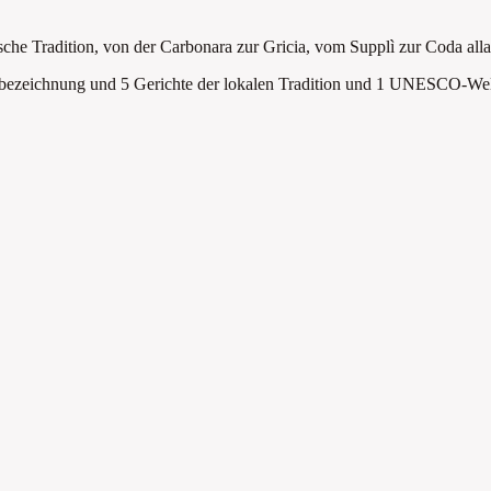
he Tradition, von der Carbonara zur Gricia, vom Supplì zur Coda alla
bezeichnung und 5 Gerichte der lokalen Tradition
und 1 UNESCO-Welte