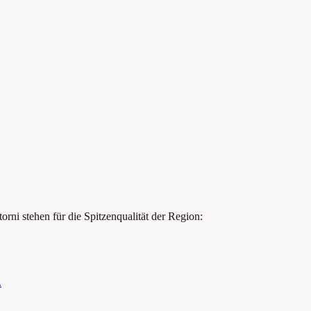
ni stehen für die Spitzenqualität der Region:
.