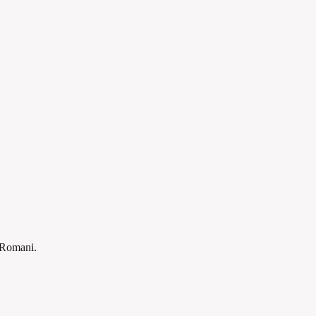
i Romani.